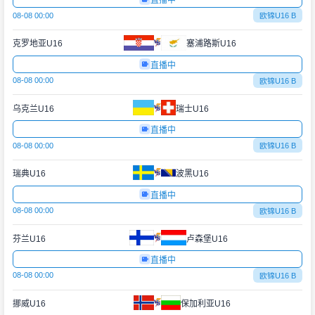
直播中
08-08 00:00
欧锦U16 B
克罗地亚U16
塞浦路斯U16
直播中
08-08 00:00
欧锦U16 B
乌克兰U16
瑞士U16
直播中
08-08 00:00
欧锦U16 B
瑞典U16
波黑U16
直播中
08-08 00:00
欧锦U16 B
芬兰U16
卢森堡U16
直播中
08-08 00:00
欧锦U16 B
挪威U16
保加利亚U16