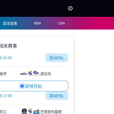
NBA
CBA
篮球直播
相关赛事
6 15:00
菲MPBL
格市
库拉坎
即将开始
6 17:00
菲MPBL
织工
巴塔安利瑟斯