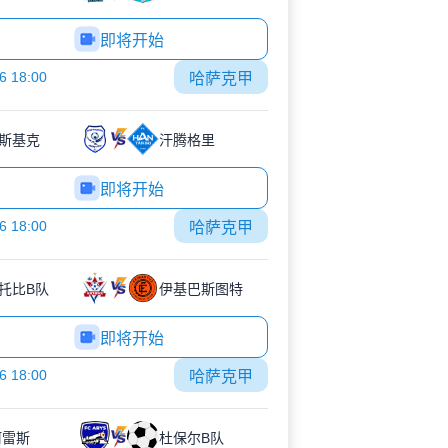
即将开始
6 18:00
哈萨克甲
斯基克
汗腾格里
即将开始
6 18:00
哈萨克甲
托比B队
伊基巴斯图特
即将开始
6 18:00
哈萨克甲
阿雷斯
杜保尔B队