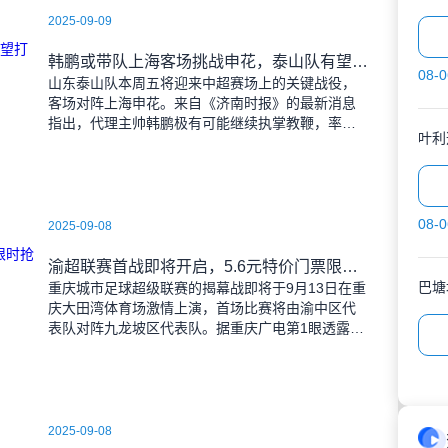
2025-09-09
韩鹏或带队上海客场挑战申花，泰山队有望打破近期交锋劣势
08-0
山东泰山队本周五将迎来中超赛场上的关键战役，
客场对阵上海申花。来自《济南时报》的最新消息
指出，代理主帅韩鹏极有可能继续执掌教鞭，率队
叶利
出征上海，这场鲁沪对决无疑成为其执教能力的又
一次重要检验。
08-0
2025-09-08
渝超联赛首战即将开启，5.6元特价门票限时抢购，纪念礼品同步赠送
巴塘
重庆城市足球超级联赛的揭幕战即将于9月13日在重
庆大田湾体育场激情上演，首场比赛将由渝中区代
表队对阵九龙坡区代表队。据重庆广电第1眼透露，
门票发售将于9月9日上午10时准时开始，每张票价
仅为5.6
2025-09-08