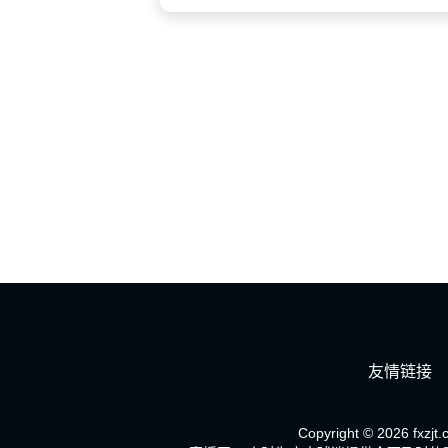
友情链接
Copyright © 2026 fxzjt.