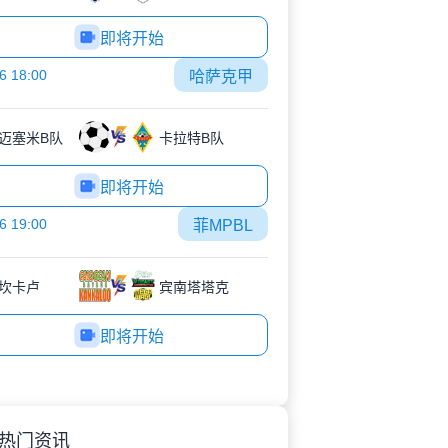
即将开始
6 18:00
哈萨克甲
迈塞米B队
卡拉特B队
即将开始
6 19:00
菲MPBL
坎卡卢
宾南塔塔克
即将开始
热门资讯