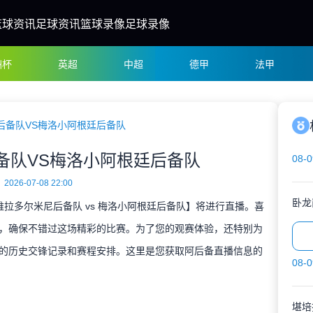
篮球资讯
足球资讯
篮球录像
足球录像
洲杯
英超
中超
德甲
法甲
后备队VS梅洛小阿根廷后备队
备队VS梅洛小阿根廷后备队
08-0
2026-07-08 22:00
卧龙
【维拉多尔米尼后备队 vs 梅洛小阿根廷后备队】将进行直播。喜
，确保不错过这场精彩的比赛。为了您的观赛体验，还特别为
的历史交锋记录和赛程安排。这里是您获取阿后备直播信息的
08-0
堪培