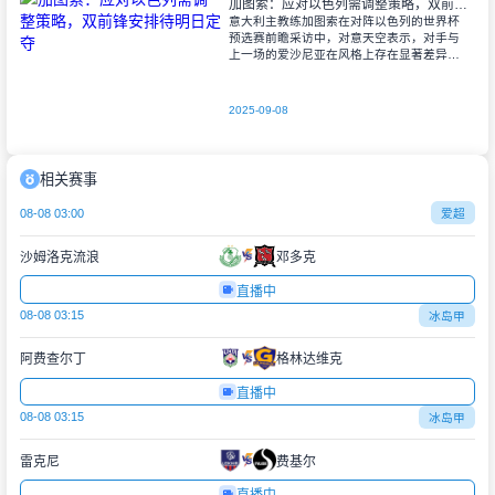
加图索：应对以色列需调整策略，双前锋安排待明日定夺
意大利主教练加图索在对阵以色列的世界杯
预选赛前瞻采访中，对意天空表示，对手与
上一场的爱沙尼亚在风格上存在显著差异。
他指出，爱沙尼亚更依赖身体对抗和强硬防
守，而以色列则是一支技术细腻、反击能力
出色的
2025-09-08
相关赛事
08-08 03:00
爱超
沙姆洛克流浪
邓多克
直播中
08-08 03:15
冰岛甲
阿费查尔丁
格林达维克
直播中
08-08 03:15
冰岛甲
雷克尼
费基尔