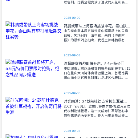
以色列，比赛全程充满了进攻的火花和高效
的射门机会。赛后技术统计显示，以色列在
控球率上以46%对54%不敌意大利，而在射
2025-09-09
韩鹏或带队上海客场挑战申花，泰山队有望打破近期交锋劣势
山东泰山队本周五将迎来中超赛场上的关键
战役，客场对阵上海申花。来自《济南时
报》的最新消息指出，代理主帅韩鹏极有可
能继续执掌教鞭，率队出征上海，这场鲁沪
对决无疑成为其执教能力的又一次重要检
验。
2025-09-08
渝超联赛首战即将开启，5.6元特价门票限时抢购，纪念礼品同步赠送
重庆城市足球超级联赛的揭幕战即将于9月13
日在重庆大田湾体育场激情上演，首场比赛
将由渝中区代表队对阵九龙坡区代表队。据
重庆广电第1眼透露，门票发售将于9月9日上
午10时准时开始，每张票价仅为5.6
2025-09-08
时光回溯：24载前杜德克首披红军战袍，开启传奇门将生涯
2001年9月8日，波兰门将杰尔兹-杜德克首次
代表利物浦登场，这一天成为红军球迷心中
值得铭记的历史时刻。作为当年夏季从费耶
诺德转会而来的新援，杜德克迅速融入球
队，开启了自己在英超赛场的辉煌篇章。
2025-09-08