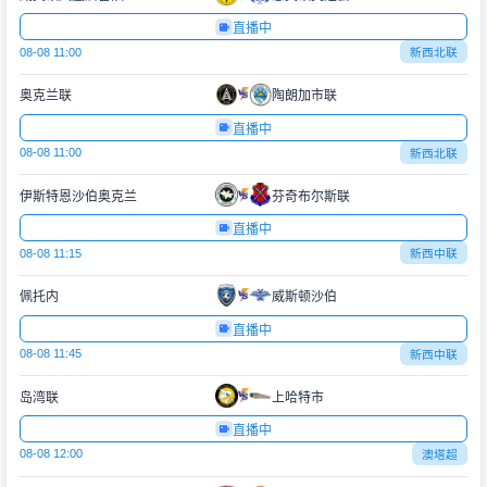
直播中
08-08 11:00
新西北联
奥克兰联
陶朗加市联
直播中
08-08 11:00
新西北联
伊斯特恩沙伯奥克兰
芬奇布尔斯联
直播中
08-08 11:15
新西中联
佩托内
威斯顿沙伯
直播中
08-08 11:45
新西中联
岛湾联
上哈特市
直播中
08-08 12:00
澳塔超