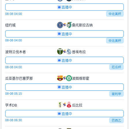
直播中
08-08 04:00
中北美杯
纽约城
桑托斯拉古纳
直播中
08-08 04:00
中北美杯
波特兰伐木者
普埃布拉
直播中
08-08 04:00
厄瓜杯
瓜亚基尔巴塞罗那
波图维耶霍
直播中
08-08 05:15
玻利甲
学术DB
瓜比拉
直播中
08-08 06:30
巴西乙