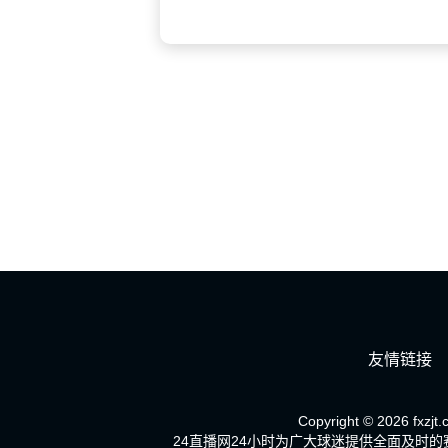
友情链接
Copyright © 2026 fxzjt.
24直播网24小时为广大球迷提供全面及时