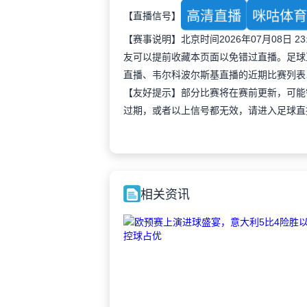
高清直播
咪咕体
【直播信号】
【赛事说明】北京时间2026年07月08日
友可以提前收藏本页面以免错过直播。足球
直播、韦尔科波尔斯基直播的近期比赛列表
【友好提示】部分比赛将在赛前更新，可能
过期，或者以上信号都无效，请进入足球直
相关资讯