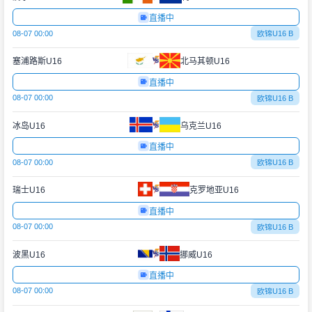
直播中
08-07 00:00
欧锦U16 B
塞浦路斯U16
北马其顿U16
直播中
08-07 00:00
欧锦U16 B
冰岛U16
乌克兰U16
直播中
08-07 00:00
欧锦U16 B
瑞士U16
克罗地亚U16
直播中
08-07 00:00
欧锦U16 B
波黑U16
挪威U16
直播中
08-07 00:00
欧锦U16 B