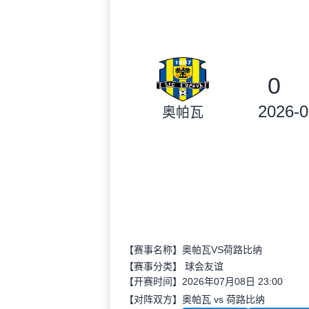
0
2026-0
奥帕瓦
【赛事名称】奥帕瓦VS荷路比纳
【赛事分类】
球会友谊
【开赛时间】2026年07月08日 23:00
【对阵双方】奥帕瓦 vs 荷路比纳