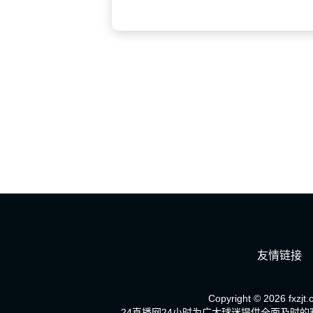
友情链接
Copyright © 2026 fxzjt.
24直播网24小时为广大球迷提供全面及时