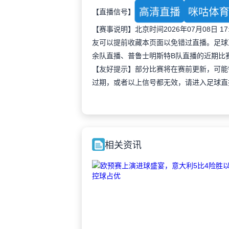
高清直播
咪咕体
【直播信号】
【赛事说明】北京时间2026年07月08日
友可以提前收藏本页面以免错过直播。足球
余队直播、普鲁士明斯特B队直播的近期比
【友好提示】部分比赛将在赛前更新，可能
过期，或者以上信号都无效，请进入足球直
相关资讯