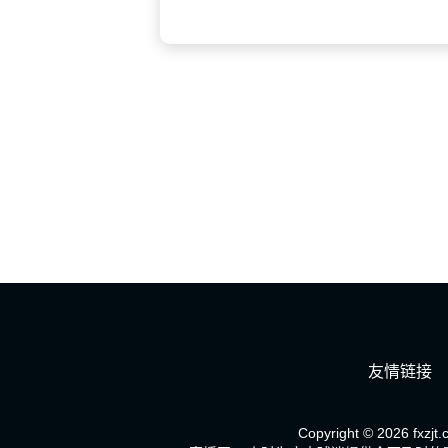
友情链接
Copyright © 2026 fxzjt.