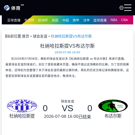
NBA
CBA
足球直播
世界杯
欧洲杯
英超
中超
德甲
法甲
篮球直播
页
直播
直播
当前位置:
首页
球会友谊
杜纳哈拉斯提VS布达尔斯
资讯
杜纳哈拉斯提VS布达尔斯
资讯
2026-07-08 16:00
录像
录像
在2026年07月08日，精彩的球会友谊对决【杜纳哈拉斯提 vs 布达尔斯】将进行直播。
喜爱球会友谊的球迷们，别忘了提前收藏本页面，确保不错过这场精彩的比赛。为了您的观赛
体验，还特别为您整理了关于球会友谊的最新比赛列表、两队的历史交锋记录和赛程安排。这
里是您获取球会友谊直播信息的最佳地点，敬请关注。
球会友谊
0
VS
0
杜纳哈拉斯提
布达尔斯
2026-07-08 16:00
已结束