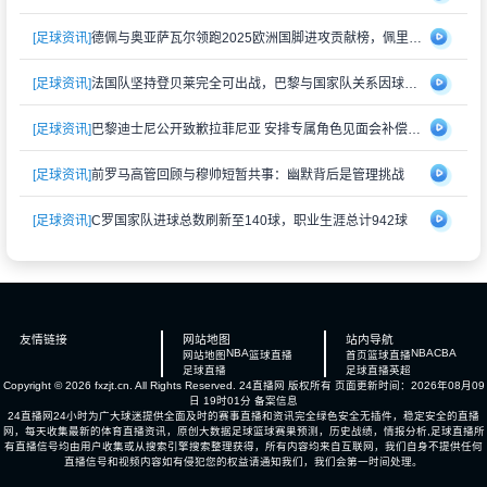
[足球资讯]
德佩与奥亚萨瓦尔领跑2025欧洲国脚进攻贡献榜，佩里西奇紧随其后
[足球资讯]
法国队坚持登贝莱完全可出战，巴黎与国家队关系因球员伤情再度紧张
[足球资讯]
巴黎迪士尼公开致歉拉菲尼亚 安排专属角色见面会补偿受冷落经历
[足球资讯]
前罗马高管回顾与穆帅短暂共事：幽默背后是管理挑战
[足球资讯]
C罗国家队进球总数刷新至140球，职业生涯总计942球
友情链接
网站地图
站内导航
NBA
NBA
CBA
网站地图
篮球直播
首页
篮球直播
足球直播
足球直播
英超
Copyright © 2026 fxzjt.cn. All Rights Reserved.
24直播网
版权所有 页面更新时间：2026年08月09
日 19时01分
备案信息
24直播网24小时为广大球迷提供全面及时的赛事直播和资讯完全绿色安全无插件，稳定安全的直播
网，每天收集最新的体育直播资讯，原创大数据足球篮球赛果预测，历史战绩，情报分析,足球直播所
有直播信号均由用户收集或从搜索引擎搜索整理获得，所有内容均来自互联网，我们自身不提供任何
直播信号和视频内容如有侵犯您的权益请通知我们，我们会第一时间处理。