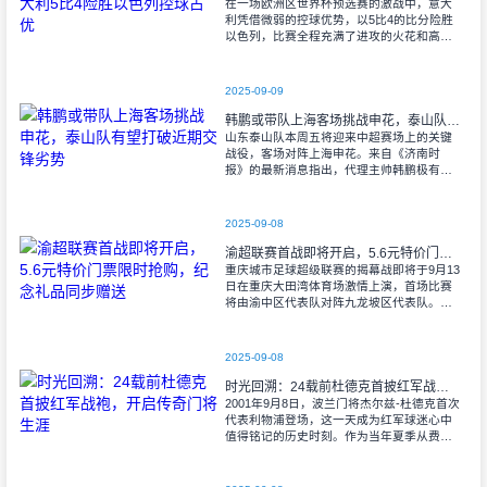
在一场欧洲区世界杯预选赛的激战中，意大
利凭借微弱的控球优势，以5比4的比分险胜
以色列，比赛全程充满了进攻的火花和高效
的射门机会。赛后技术统计显示，以色列在
控球率上以46%对54%不敌意大利，而在射
2025-09-09
韩鹏或带队上海客场挑战申花，泰山队有望打破近期交锋劣势
山东泰山队本周五将迎来中超赛场上的关键
战役，客场对阵上海申花。来自《济南时
报》的最新消息指出，代理主帅韩鹏极有可
能继续执掌教鞭，率队出征上海，这场鲁沪
对决无疑成为其执教能力的又一次重要检
验。
2025-09-08
渝超联赛首战即将开启，5.6元特价门票限时抢购，纪念礼品同步赠送
重庆城市足球超级联赛的揭幕战即将于9月13
日在重庆大田湾体育场激情上演，首场比赛
将由渝中区代表队对阵九龙坡区代表队。据
重庆广电第1眼透露，门票发售将于9月9日上
午10时准时开始，每张票价仅为5.6
2025-09-08
时光回溯：24载前杜德克首披红军战袍，开启传奇门将生涯
2001年9月8日，波兰门将杰尔兹-杜德克首次
代表利物浦登场，这一天成为红军球迷心中
值得铭记的历史时刻。作为当年夏季从费耶
诺德转会而来的新援，杜德克迅速融入球
队，开启了自己在英超赛场的辉煌篇章。