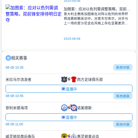
2025-09-08
加图索：应对以色列需调整策略，双前锋安排待明日定夺
意大利主教练加图索在对阵以色列的世界杯
预选赛前瞻采访中，对意天空表示，对手与
上一场的爱沙尼亚在风格上存在显著差异。
他指出，爱沙尼亚更依赖身体对抗和强硬防
守，而以色列则是一支技术细腻、反击能力
出色的
2025-09-08
相关赛事
08-08 10:30
新西中联
米拉马尔流浪者
西方足球俱乐部
直播中
08-08 10:45
新西南联
菲利米德海湾
诺美德斯
直播中
08-08 11:00
新西中联
威灵顿凤凰后备队
惠灵顿奥运会