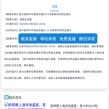
详情
【赛事名称】查尔斯顿市布鲁斯后备队VS韦斯顿劳动熊后备队
【赛事分类】
澳威北后备
【开赛时间】2026年07月08日 16:00
【对阵双方】查尔斯顿市布鲁斯后备队 vs 韦斯顿劳动熊后备队
高清直播
咪咕体育
免费直播
腾讯体育
【直播信号】
【赛事说明】北京时间2026年07月08日 16:00，澳威北后备直播准时在线播放，喜欢看澳威
北后备比赛的朋友可以提前收藏本页面以免错过直播。足球直播还为您在本页面索引了相关澳
威北后备直播、【查尔斯顿市布鲁斯后备队直播、韦斯顿劳动熊后备队直播的近期比赛列表以
及两队历史交锋、两队赛程。
【友好提示】部分比赛将在赛前更新，可能需要您在比赛前再刷新查看。 如果本页面比赛已
经过期已经过期，或者以上信号都无效，请进入足球直播查看最新直播信号。
相关资讯
欧预赛上演进球盛宴，意大利5比4险胜以色列控球占优