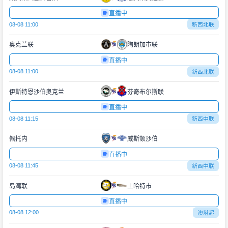
直播中
08-08 11:00
新西北联
奥克兰联
陶朗加市联
直播中
08-08 11:00
新西北联
伊斯特恩沙伯奥克兰
芬奇布尔斯联
直播中
08-08 11:15
新西中联
佩托内
威斯顿沙伯
直播中
08-08 11:45
新西中联
岛湾联
上哈特市
直播中
08-08 12:00
澳塔超