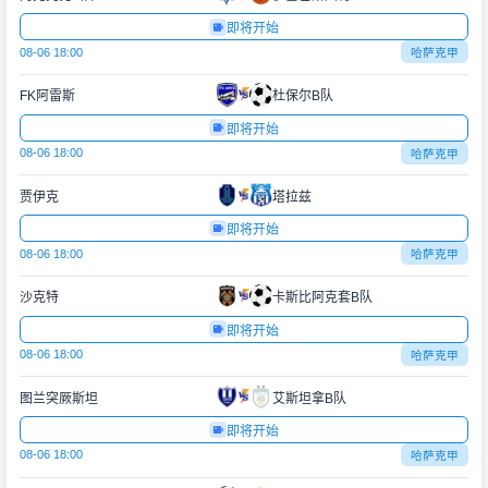
即将开始
08-06 18:00
哈萨克甲
FK阿雷斯
杜保尔B队
即将开始
08-06 18:00
哈萨克甲
贾伊克
塔拉兹
即将开始
08-06 18:00
哈萨克甲
沙克特
卡斯比阿克套B队
即将开始
08-06 18:00
哈萨克甲
图兰突厥斯坦
艾斯坦拿B队
即将开始
08-06 18:00
哈萨克甲