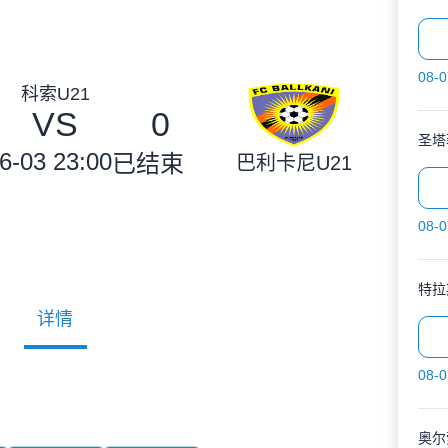
08-0
科索U21
VS
0
圣塔
6-03 23:00
已结束
巴利卡尼U21
08-0
特拉
详情
08-0
奥尔