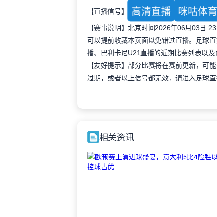
高清直播
咪咕体
【直播信号】
【赛事说明】北京时间2026年06月03日 
可以提前收藏本页面以免错过直播。足球直播
播、巴利卡尼U21直播的近期比赛列表以
【友好提示】部分比赛将在赛前更新，可能
过期，或者以上信号都无效，请进入足球直
相关资讯