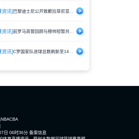
球资讯]
巴黎迪士尼公开致歉拉菲尼亚 安排专属角色见面会补偿受冷落经历
球资讯]
前罗马高管回顾与穆帅短暂共事：幽默背后是管理挑战
球资讯]
C罗国家队进球总数刷新至140球，职业生涯总计942球
NBA
CBA
播
超
7日 06时36分
备案信息
新的体育直播资讯，原创大数据足球篮球赛果预