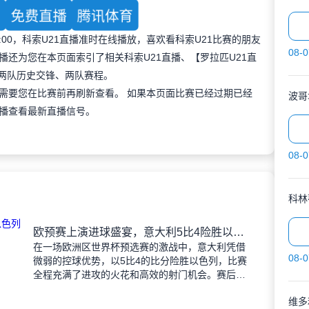
育
免费直播
腾讯体育
23:00，科索U21直播准时在线播放，喜欢看科索U21比赛的朋友
08-0
还为您在本页面索引了相关科索U21直播、【罗拉匹U21直
及两队历史交锋、两队赛程。
需要您在比赛前再刷新查看。 如果本页面比赛已经过期已经
波哥
播查看最新直播信号。
08-0
科林
欧预赛上演进球盛宴，意大利5比4险胜以色列控球占优
在一场欧洲区世界杯预选赛的激战中，意大利凭借
08-0
微弱的控球优势，以5比4的比分险胜以色列，比赛
全程充满了进攻的火花和高效的射门机会。赛后技
术统计显示，以色列在控球率上以46%对54%不敌
维多
意大利，而在射