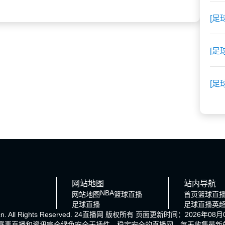
[足
[足
[足
网站地图
站内导航
NBA
网站地图
篮球直播
首页
篮球直
足球直播
足球直播
英
cn. All Rights Reserved.
24直播网
版权所有 页面更新时间：2026年08月0
的赛事直播和资讯完全绿色安全无插件，稳定安全的直播网，每天收集最