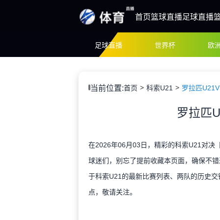
首页
篮球直播
足球直播
足球直播
世界杯
欧
当前位置:
首页
科索U21
罗拉匹U21
罗拉匹U
在2026年06月03日，精彩的科索U21对决
球迷们，别忘了提前收藏本页面，确保不错
于科索U21的最新比赛列表、两队的历史交
点，敬请关注。