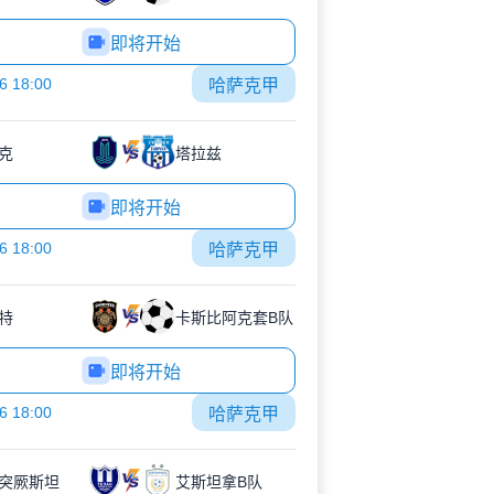
即将开始
6 18:00
哈萨克甲
克
塔拉兹
即将开始
6 18:00
哈萨克甲
特
卡斯比阿克套B队
即将开始
6 18:00
哈萨克甲
突厥斯坦
艾斯坦拿B队