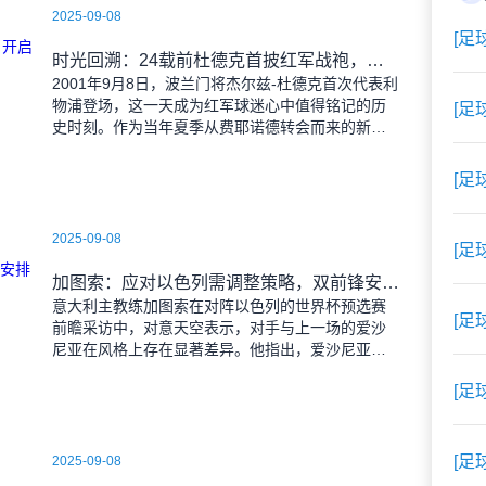
2025-09-08
[足
时光回溯：24载前杜德克首披红军战袍，开启传奇门将生涯
2001年9月8日，波兰门将杰尔兹-杜德克首次代表利
物浦登场，这一天成为红军球迷心中值得铭记的历
[足
史时刻。作为当年夏季从费耶诺德转会而来的新
援，杜德克迅速融入球队，开启了自己在英超赛场
的辉煌篇章。
[足
2025-09-08
[足
加图索：应对以色列需调整策略，双前锋安排待明日定夺
意大利主教练加图索在对阵以色列的世界杯预选赛
[足
前瞻采访中，对意天空表示，对手与上一场的爱沙
尼亚在风格上存在显著差异。他指出，爱沙尼亚更
依赖身体对抗和强硬防守，而以色列则是一支技术
[足
细腻、反击能力出色的
[足
2025-09-08