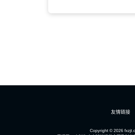
友情链接
Copyright © 2026 fxzjt.