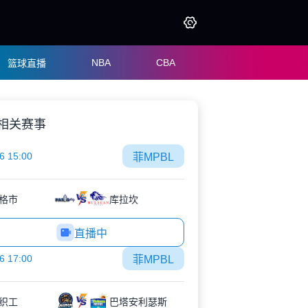
NBA
CBA
篮球直播
相关赛事
6 15:00
菲MPBL
格市
库拉坎
直播中
6 17:00
菲MPBL
织工
巴塔安利瑟斯