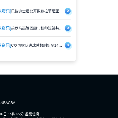
球资讯]
巴黎迪士尼公开致歉拉菲尼亚 安排专属角色见面会补偿受冷落经历
球资讯]
前罗马高管回顾与穆帅短暂共事：幽默背后是管理挑战
球资讯]
C罗国家队进球总数刷新至140球，职业生涯总计942球
NBA
CBA
播
超
6日 15时45分
备案信息