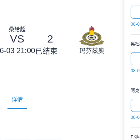
08-0
桑给超
VS
2
奥杜
6-03 21:00
已结束
玛芬兹奥
08-0
阿克
详情
08-0
FK