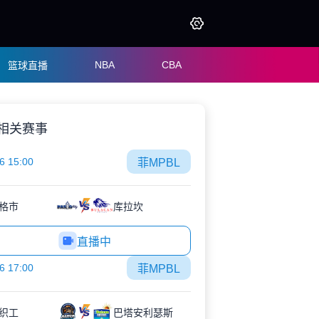
NBA
CBA
篮球直播
相关赛事
6 15:00
菲MPBL
格市
库拉坎
直播中
6 17:00
菲MPBL
织工
巴塔安利瑟斯