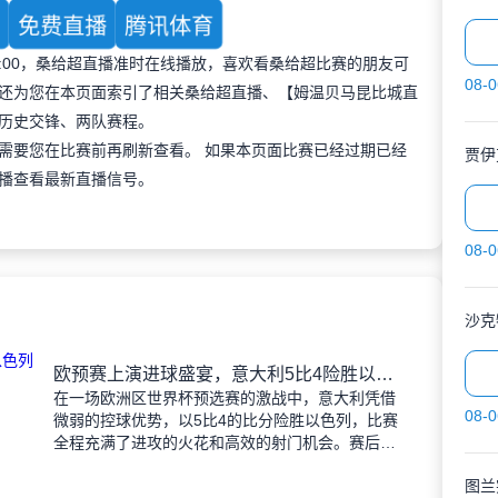
育
免费直播
腾讯体育
 21:00，桑给超直播准时在线播放，喜欢看桑给超比赛的朋友可
08-0
还为您在本页面索引了相关桑给超直播、【姆温贝马昆比城直
历史交锋、两队赛程。
需要您在比赛前再刷新查看。 如果本页面比赛已经过期已经
贾伊
播查看最新直播信号。
08-0
沙克
欧预赛上演进球盛宴，意大利5比4险胜以色列控球占优
在一场欧洲区世界杯预选赛的激战中，意大利凭借
08-0
微弱的控球优势，以5比4的比分险胜以色列，比赛
全程充满了进攻的火花和高效的射门机会。赛后技
术统计显示，以色列在控球率上以46%对54%不敌
图兰
意大利，而在射