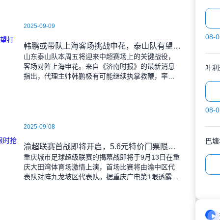
2025-09-09
08-0
韩鹏或带队上海客场挑战申花，泰山队有望打破近期交锋劣势
山东泰山队本周五将迎来中超赛场上的关键战役，
客场对阵上海申花。来自《济南时报》的最新消息
叶利
指出，代理主帅韩鹏极有可能继续执掌教鞭，率队
出征上海，这场鲁沪对决无疑成为其执教能力的又
一次重要检验。
08-0
2025-09-08
巴塘
渝超联赛首战即将开启，5.6元特价门票限时抢购，纪念礼品同步赠送
重庆城市足球超级联赛的揭幕战即将于9月13日在重
庆大田湾体育场激情上演，首场比赛将由渝中区代
表队对阵九龙坡区代表队。据重庆广电第1眼透露，
门票发售将于9月9日上午10时准时开始，每张票价
仅为5.6