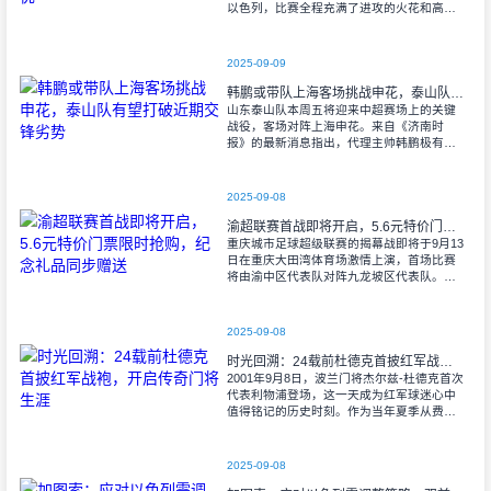
以色列，比赛全程充满了进攻的火花和高效
的射门机会。赛后技术统计显示，以色列在
控球率上以46%对54%不敌意大利，而在射
2025-09-09
韩鹏或带队上海客场挑战申花，泰山队有望打破近期交锋劣势
山东泰山队本周五将迎来中超赛场上的关键
战役，客场对阵上海申花。来自《济南时
报》的最新消息指出，代理主帅韩鹏极有可
能继续执掌教鞭，率队出征上海，这场鲁沪
对决无疑成为其执教能力的又一次重要检
验。
2025-09-08
渝超联赛首战即将开启，5.6元特价门票限时抢购，纪念礼品同步赠送
重庆城市足球超级联赛的揭幕战即将于9月13
日在重庆大田湾体育场激情上演，首场比赛
将由渝中区代表队对阵九龙坡区代表队。据
重庆广电第1眼透露，门票发售将于9月9日上
午10时准时开始，每张票价仅为5.6
2025-09-08
时光回溯：24载前杜德克首披红军战袍，开启传奇门将生涯
2001年9月8日，波兰门将杰尔兹-杜德克首次
代表利物浦登场，这一天成为红军球迷心中
值得铭记的历史时刻。作为当年夏季从费耶
诺德转会而来的新援，杜德克迅速融入球
队，开启了自己在英超赛场的辉煌篇章。
2025-09-08