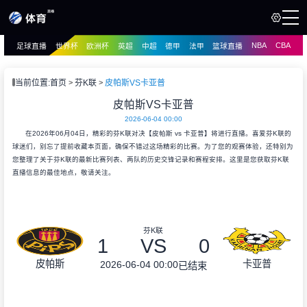
NBA
CBA
足球直播
世界杯
欧洲杯
英超
中超
德甲
法甲
篮球直播
页
直播
直播
当前位置:
首页
芬K联
皮帕斯VS卡亚普
资讯
皮帕斯VS卡亚普
资讯
2026-06-04 00:00
录像
录像
在2026年06月04日，精彩的芬K联对决【皮帕斯 vs 卡亚普】将进行直播。喜爱芬K联的
球迷们，别忘了提前收藏本页面，确保不错过这场精彩的比赛。为了您的观赛体验，还特别为
您整理了关于芬K联的最新比赛列表、两队的历史交锋记录和赛程安排。这里是您获取芬K联
直播信息的最佳地点，敬请关注。
芬K联
1
VS
0
皮帕斯
卡亚普
2026-06-04 00:00
已结束