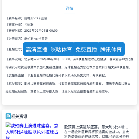
详情
【赛事名称】皮帕斯VS卡亚普
【赛事分类】
芬K联
【开赛时间】2026年06月04日 00:00
【对阵双方】皮帕斯 vs 卡亚普
高清直播
咪咕体育
免费直播
腾讯体育
【直播信号】
【赛事说明】北京时间2026年06月04日 00:00，芬K联直播准时在线播放，喜欢看芬K联比赛
的朋友可以提前收藏本页面以免错过直播。足球直播还为您在本页面索引了相关芬K联直播、
【皮帕斯直播、卡亚普直播的近期比赛列表以及两队历史交锋、两队赛程。
【友好提示】部分比赛将在赛前更新，可能需要您在比赛前再刷新查看。 如果本页面比赛已
经过期已经过期，或者以上信号都无效，请进入足球直播查看最新直播信号。
相关资讯
欧预赛上演进球盛宴，意大利5比4险胜以色列控球占优
在一场欧洲区世界杯预选赛的激战中，意大
利凭借微弱的控球优势，以5比4的比分险胜