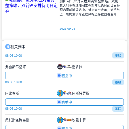
加图索：应对以色列需调整策略，双前锋安排待明日定夺
意大利主教练加图索在对阵以色列的世界杯
预选赛前瞻采访中，对意天空表示，对手与
上一场的爱沙尼亚在风格上存在显著差异。
他指出，爱沙尼亚更依赖身体对抗和强硬防
守，而以色列则是一支技术细腻、反击能力
出色的
2025-09-08
相关赛事
08-06 10:00
墨联
弗雷斯尼洛虾
潘多拉
直播中
08-06 10:00
墨联
阿比查斯
阿斯特罗斯
直播中
08-06 10:00
墨联
桑托斯圣路易斯
坎昆卡罗