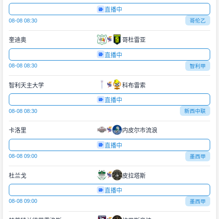
直播中
08-08 08:30
哥伦乙
奎迪奥
哥杜雷亚
直播中
08-08 08:30
智利甲
智利天主大学
科布雷索
直播中
08-08 08:30
新西中联
卡洛里
内皮尔市流浪
直播中
08-08 09:00
墨西甲
杜兰戈
皮拉塔斯
直播中
08-08 09:00
墨西甲