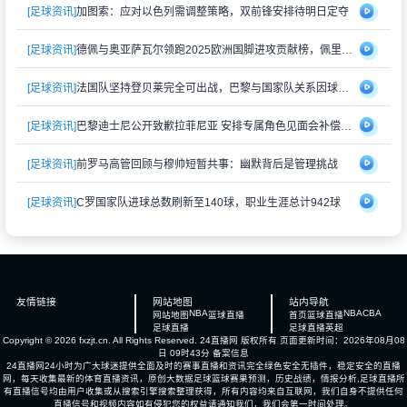
[足球资讯]
加图索：应对以色列需调整策略，双前锋安排待明日定夺
[足球资讯]
德佩与奥亚萨瓦尔领跑2025欧洲国脚进攻贡献榜，佩里西奇紧随其后
[足球资讯]
法国队坚持登贝莱完全可出战，巴黎与国家队关系因球员伤情再度紧张
[足球资讯]
巴黎迪士尼公开致歉拉菲尼亚 安排专属角色见面会补偿受冷落经历
[足球资讯]
前罗马高管回顾与穆帅短暂共事：幽默背后是管理挑战
[足球资讯]
C罗国家队进球总数刷新至140球，职业生涯总计942球
友情链接
网站地图
站内导航
NBA
NBA
CBA
网站地图
篮球直播
首页
篮球直播
足球直播
足球直播
英超
Copyright © 2026 fxzjt.cn. All Rights Reserved.
24直播网
版权所有 页面更新时间：2026年08月08
日 09时43分
备案信息
24直播网24小时为广大球迷提供全面及时的赛事直播和资讯完全绿色安全无插件，稳定安全的直播
网，每天收集最新的体育直播资讯，原创大数据足球篮球赛果预测，历史战绩，情报分析,足球直播所
有直播信号均由用户收集或从搜索引擎搜索整理获得，所有内容均来自互联网，我们自身不提供任何
直播信号和视频内容如有侵犯您的权益请通知我们，我们会第一时间处理。