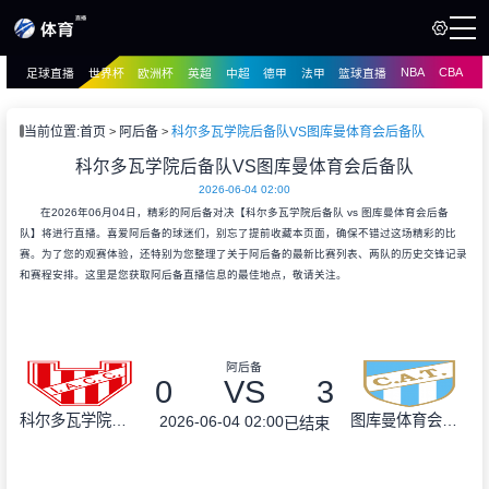
NBA
CBA
足球直播
世界杯
欧洲杯
英超
中超
德甲
法甲
篮球直播
页
直播
直播
当前位置:
首页
阿后备
科尔多瓦学院后备队VS图库曼体育会后备队
资讯
科尔多瓦学院后备队VS图库曼体育会后备队
资讯
2026-06-04 02:00
录像
录像
在2026年06月04日，精彩的阿后备对决【科尔多瓦学院后备队 vs 图库曼体育会后备
队】将进行直播。喜爱阿后备的球迷们，别忘了提前收藏本页面，确保不错过这场精彩的比
赛。为了您的观赛体验，还特别为您整理了关于阿后备的最新比赛列表、两队的历史交锋记录
和赛程安排。这里是您获取阿后备直播信息的最佳地点，敬请关注。
阿后备
0
VS
3
科尔多瓦学院后备队
图库曼体育会后备队
2026-06-04 02:00
已结束