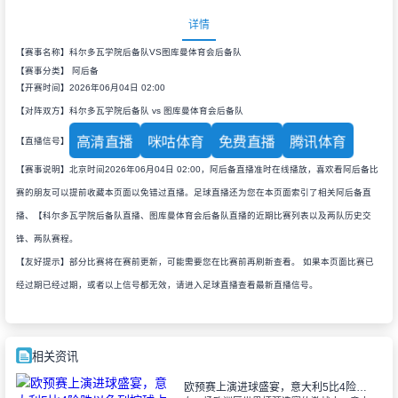
详情
【赛事名称】科尔多瓦学院后备队VS图库曼体育会后备队
【赛事分类】
阿后备
【开赛时间】2026年06月04日 02:00
【对阵双方】科尔多瓦学院后备队 vs 图库曼体育会后备队
高清直播
咪咕体育
免费直播
腾讯体育
【直播信号】
【赛事说明】北京时间2026年06月04日 02:00，阿后备直播准时在线播放，喜欢看阿后备比
赛的朋友可以提前收藏本页面以免错过直播。足球直播还为您在本页面索引了相关阿后备直
播、【科尔多瓦学院后备队直播、图库曼体育会后备队直播的近期比赛列表以及两队历史交
锋、两队赛程。
【友好提示】部分比赛将在赛前更新，可能需要您在比赛前再刷新查看。 如果本页面比赛已
经过期已经过期，或者以上信号都无效，请进入足球直播查看最新直播信号。
相关资讯
欧预赛上演进球盛宴，意大利5比4险胜以色列控球占优