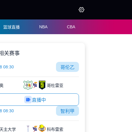
NBA
CBA
篮球直播
相关赛事
8 08:30
哥伦乙
奥
哥杜雷亚
直播中
8 08:30
智利甲
天主大学
科布雷索