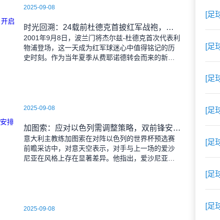
2025-09-08
[足
时光回溯：24载前杜德克首披红军战袍，开启传奇门将生涯
2001年9月8日，波兰门将杰尔兹-杜德克首次代表利
[足
物浦登场，这一天成为红军球迷心中值得铭记的历
史时刻。作为当年夏季从费耶诺德转会而来的新
援，杜德克迅速融入球队，开启了自己在英超赛场
的辉煌篇章。
[足
2025-09-08
[足
加图索：应对以色列需调整策略，双前锋安排待明日定夺
意大利主教练加图索在对阵以色列的世界杯预选赛
[足
前瞻采访中，对意天空表示，对手与上一场的爱沙
尼亚在风格上存在显著差异。他指出，爱沙尼亚更
依赖身体对抗和强硬防守，而以色列则是一支技术
[足
细腻、反击能力出色的
[足
2025-09-08