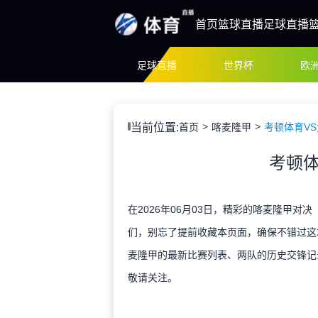
首页
篮球直播
足球直播
足球直播
世界杯
欧
当前位置:
首页
喀麦隆甲
考顿体育V
考顿体
在2026年06月03日，精彩的喀麦隆甲对
们，别忘了提前收藏本页面，确保不错过这
麦隆甲的最新比赛列表、两队的历史交锋记
敬请关注。