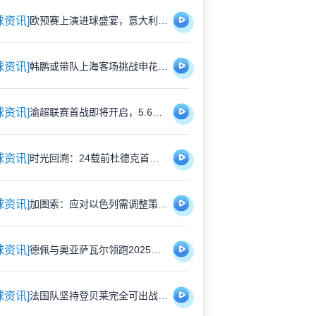
球资讯]
欧预赛上演进球盛宴，意大利5比4险胜以色列控球占优
球资讯]
韩鹏或带队上海客场挑战申花，泰山队有望打破近期交锋劣势
球资讯]
渝超联赛首战即将开启，5.6元特价门票限时抢购，纪念礼品同步赠送
球资讯]
时光回溯：24载前杜德克首披红军战袍，开启传奇门将生涯
球资讯]
加图索：应对以色列需调整策略，双前锋安排待明日定夺
球资讯]
德佩与奥亚萨瓦尔领跑2025欧洲国脚进攻贡献榜，佩里西奇紧随其后
球资讯]
法国队坚持登贝莱完全可出战，巴黎与国家队关系因球员伤情再度紧张