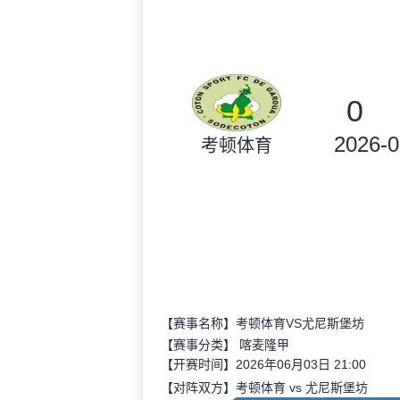
0
2026-0
考顿体育
【赛事名称】考顿体育VS尤尼斯堡坊
【赛事分类】
喀麦隆甲
【开赛时间】2026年06月03日 21:00
【对阵双方】考顿体育 vs 尤尼斯堡坊