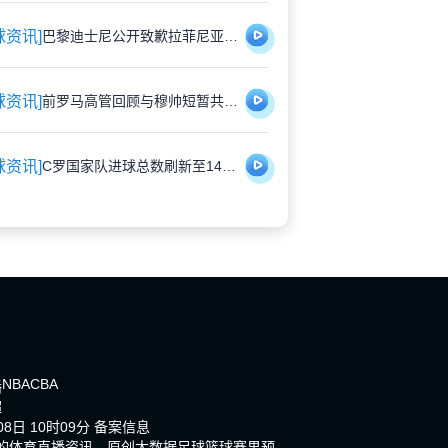
球资讯]
巴黎迪士尼公开致歉拉菲尼亚 安排专属角色见面会补偿受冷落经历
球资讯]
前罗马高管回顾与穆帅短暂共事：幽默背后是管理挑战
球资讯]
C罗国家队进球总数刷新至140球，职业生涯总计942球
NBA
CBA
播
超
8日 10时09分
备案信息
新的体育直播资讯，原创大数据足球篮球赛果预