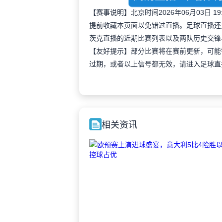
【赛事说明】北京时间2026年06月03日 
提前收藏本页面以免错过直播。足球直播还
茨克直播的近期比赛列表以及两队历史交锋
【友好提示】部分比赛将在赛前更新，可能
过期，或者以上信号都无效，请进入足球直
相关资讯