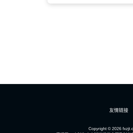
友情链接
Copyright © 2026 fxzjt.