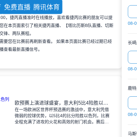
育
免费直播
腾讯体育
 23:00，捷丙直播准时在线播放，喜欢看捷丙比赛的朋友可以提
08-0
您在本页面索引了相关捷丙直播、【塔比历斯B队直播、切斯
交锋、两队赛程。
需要您在比赛前再刷新查看。 如果本页面比赛已经过期已经
长崎
播查看最新直播信号。
08-0
鹿特
欧预赛上演进球盛宴，意大利5比4险胜以色列控球占优
在一场欧洲区世界杯预选赛的激战中，意大利凭借
08-0
微弱的控球优势，以5比4的比分险胜以色列，比赛
全程充满了进攻的火花和高效的射门机会。赛后技
术统计显示，以色列在控球率上以46%对54%不敌
马斯
意大利，而在射