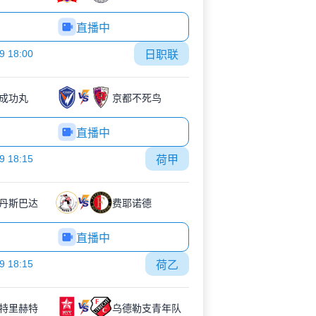
直播中
9 18:00
日职联
成功丸
京都不死鸟
直播中
9 18:15
荷甲
丹斯巴达
费耶诺德
直播中
9 18:15
荷乙
特里赫特
乌德勒支青年队