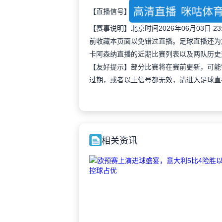
高清直播
咪咕体
【直播信号】
【赛事说明】北京时间2026年06月03日
前收藏本页面以免错过直播。足球直播还为
卡阿森纳直播的近期比赛列表以及两队历史
【友好提示】部分比赛将在赛前更新，可能
过期，或者以上信号都无效，请进入足球直
相关资讯