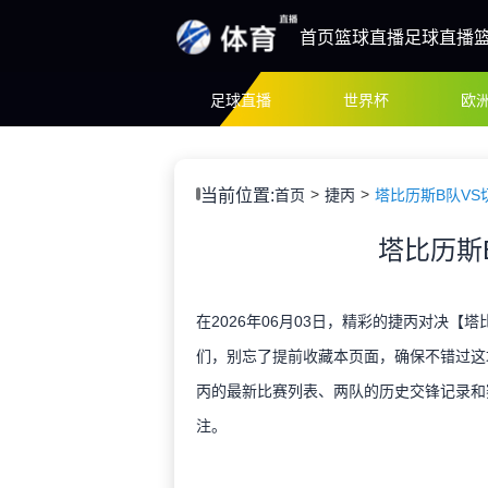
首页
篮球直播
足球直播
足球直播
世界杯
欧
当前位置:
首页
捷丙
塔比历斯B队VS
塔比历斯
在2026年06月03日，精彩的捷丙对决【
们，别忘了提前收藏本页面，确保不错过这
丙的最新比赛列表、两队的历史交锋记录和
注。