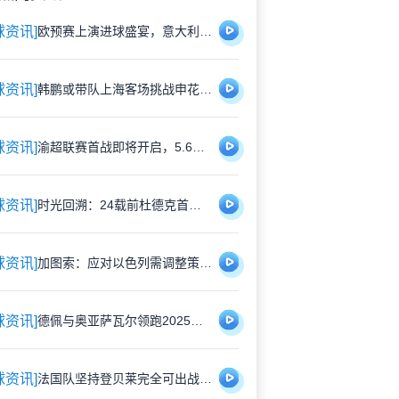
球资讯]
欧预赛上演进球盛宴，意大利5比4险胜以色列控球占优
球资讯]
韩鹏或带队上海客场挑战申花，泰山队有望打破近期交锋劣势
球资讯]
渝超联赛首战即将开启，5.6元特价门票限时抢购，纪念礼品同步赠送
球资讯]
时光回溯：24载前杜德克首披红军战袍，开启传奇门将生涯
球资讯]
加图索：应对以色列需调整策略，双前锋安排待明日定夺
球资讯]
德佩与奥亚萨瓦尔领跑2025欧洲国脚进攻贡献榜，佩里西奇紧随其后
球资讯]
法国队坚持登贝莱完全可出战，巴黎与国家队关系因球员伤情再度紧张