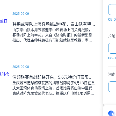
2025-09-09
08-0
韩鹏或带队上海客场挑战申花，泰山队有望打破近期交锋劣势
山东泰山队本周五将迎来中超赛场上的关键战役，
客场对阵上海申花。来自《济南时报》的最新消息
拉纳
指出，代理主帅韩鹏极有可能继续执掌教鞭，率队
出征上海，这场鲁沪对决无疑成为其执教能力的又
一次重要检验。
08-0
2025-09-08
河南
渝超联赛首战即将开启，5.6元特价门票限时抢购，纪念礼品同步赠送
重庆城市足球超级联赛的揭幕战即将于9月13日在重
庆大田湾体育场激情上演，首场比赛将由渝中区代
表队对阵九龙坡区代表队。据重庆广电第1眼透露，
门票发售将于9月9日上午10时准时开始，每张票价
仅为5.6