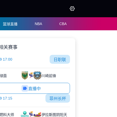
NBA
CBA
篮球直播
相关赛事
9 17:00
日职联
绿茵
川崎前锋
直播中
9 17:15
菲州长杯
燃料大师
伊拉斯图阴阳天