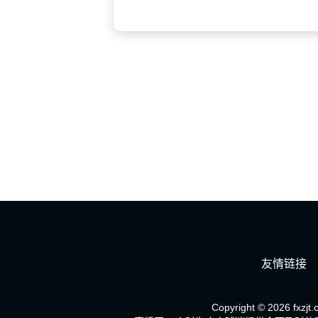
友情链接
Copyright © 2026 fxzjt.