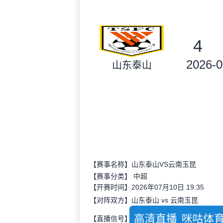
4
2026-0
山东泰山
【赛事名称】山东泰山VS云南玉昆
【赛事分类】
中超
【开赛时间】2026年07月10日 19:35
【对阵双方】山东泰山 vs 云南玉昆
高清直播
咪咕体
【直播信号】