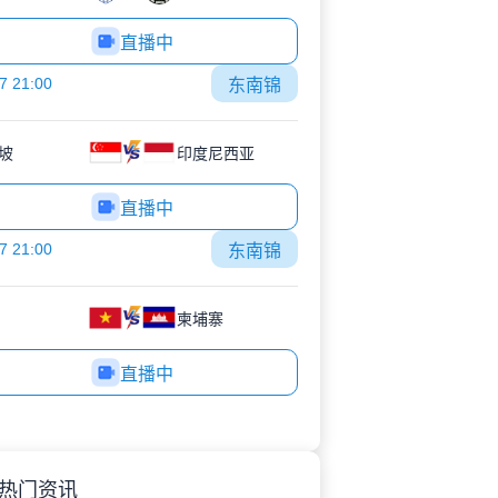
直播中
7 21:00
东南锦
坡
印度尼西亚
直播中
7 21:00
东南锦
柬埔寨
直播中
热门资讯