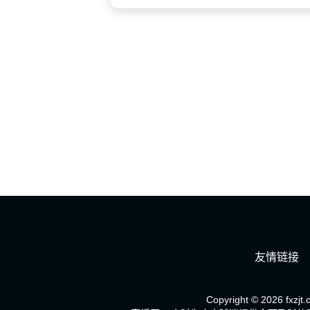
友情链接
Copyright © 2026 fxzjt.