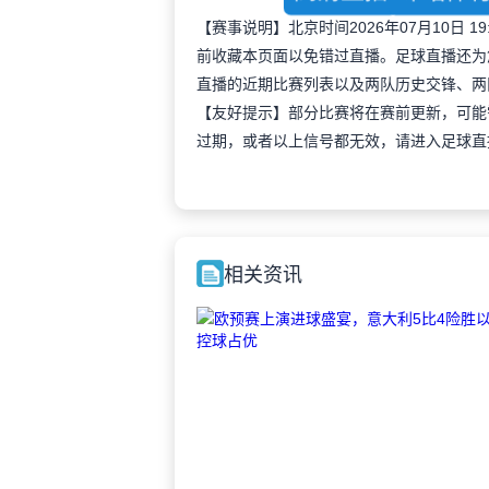
【赛事说明】北京时间2026年07月10日
前收藏本页面以免错过直播。足球直播还为
直播的近期比赛列表以及两队历史交锋、两
【友好提示】部分比赛将在赛前更新，可能
过期，或者以上信号都无效，请进入足球直
相关资讯