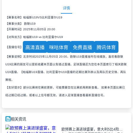
详情
【赛事名称】帕福斯U19VS比利亚雷尔U19
【赛事分类】
欧联U19
【开赛时间】2025年11月05日 20:00
【对阵双方】帕福斯U19 vs 比利亚雷尔U19
高清直播
咪咕体育
免费直播
腾讯体育
【直播信号】
【赛事说明】北京时间2025年11月05日 20:00，欧联U19直播准时在线播放，喜欢看欧联
U19比赛的朋友可以提前收藏本页面以免错过直播。足球直播还为您在本页面索引了相关欧联
U19直播、【帕福斯U19直播、比利亚雷尔U19直播的近期比赛列表以及两队历史交锋、两队
赛程。
【友好提示】部分比赛将在赛前更新，可能需要您在比赛前再刷新查看。 如果本页面比赛已
经过期已经过期，或者以上信号都无效，请进入足球直播查看最新直播信号。
相关资讯
欧预赛上演进球盛宴，意大利5比4险胜以色列控球占优