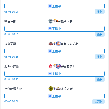
直播中
08-06 10:00
墨联
银色巨狼
墨西卡利
直播中
08-06 10:05
墨联
米拿罗斯
哥利卡米诺斯
直播中
08-06 10:15
墨联
迪亚布罗斯
弗雷塞罗斯
直播中
08-06 10:15
墨联
富尔萨雷吉亚
多拉多斯
直播中
08-06 10:30
美冠联