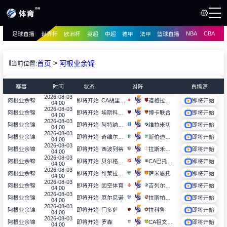
NBA
CBA
足球直播
世界杯
欧洲杯
英超
中超
德甲
法甲
篮球直播
页
直播
直播
>
首页
阿根业余锦
当前位置:
资讯
资讯
赛事
时间
状态
对阵
直播源
录像
2026-08-03
录像
CA胡里奥拉斐拉
道格拉斯海格
阿根业余锦
即将开始
即将开始
04:00
2026-08-03
埃斯科瓦尔FC
博卡联合
阿根业余锦
即将开始
即将开始
04:00
2026-08-03
阿特纳斯体育
维拉米切
阿根业余锦
即将开始
即将开始
04:00
2026-08-03
奇维尔科伊体操
斯伯迪沃贝尔格拉诺
阿根业余锦
即将开始
即将开始
04:00
2026-08-03
西波列蒂
拉斯禾拉斯飓风
阿根业余锦
即将开始
即将开始
04:00
2026-08-03
贝尔格拉诺防卫队(VR)
CA巴托洛梅米特雷
阿根业余锦
即将开始
即将开始
04:00
2026-08-03
维莱拉斯港
萨米恩托
阿根业余锦
即将开始
即将开始
04:00
2026-08-03
因空体育
吉列尔莫布朗
阿根业余锦
即将开始
即将开始
04:00
2026-08-03
厄尔尼诺
拉斯帕雷加斯体育
阿根业余锦
即将开始
即将开始
04:00
2026-08-03
门多萨
拉科鲁
阿根业余锦
即将开始
即将开始
04:00
2026-08-03
罗森
CA祖文图德尤尼达
阿根业余锦
即将开始
即将开始
04:00