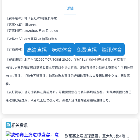
详情
【赛事名称】梅卡瓦延VS帕赛航海家
【赛事分类】
菲MPBL
【开赛时间】2026年07月08日 20:00
【对阵双方】梅卡瓦延 vs 帕赛航海家
高清直播
咪咕体育
免费直播
腾讯体育
【直播信号】
【赛事说明】北京时间2026年07月08日 20:00，菲MPBL直播准时在线播放，喜欢看菲
MPBL比赛的朋友可以提前收藏本页面以免错过直播。足球直播还为您在本页面索引了相关菲
MPBL直播、【梅卡瓦延直播、帕赛航海家直播的近期比赛列表以及两队历史交锋、两队赛
程。
【友好提示】部分比赛将在赛前更新，可能需要您在比赛前再刷新查看。 如果本页面比赛已
经过期已经过期，或者以上信号都无效，请进入足球直播查看最新直播信号。
相关资讯
欧预赛上演进球盛宴，意大利5比4险胜以色列控球占优