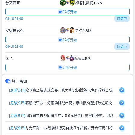
普莱西亚
梅塔利斯特1925
即将开始
08-10 21:00
阿美甲
安德拉尼克
舒拉克B队
即将开始
08-10 21:00
阿美甲
米卡
佩历克B队
即将开始
热门资讯
[足球资讯]
欧预赛上演进球盛宴，意大利5比4险胜以色列控球占优
[足球资讯]
韩鹏或带队上海客场挑战申花，泰山队有望打破近期交锋劣势
[足球资讯]
渝超联赛首战即将开启，5.6元特价门票限时抢购，纪念礼品同步赠送
[足球资讯]
时光回溯：24载前杜德克首披红军战袍，开启传奇门将生涯