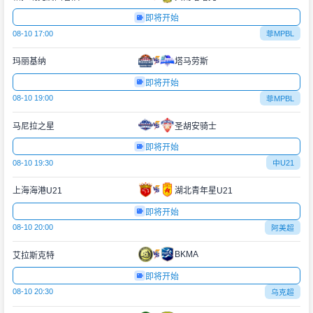
即将开始
08-10 17:00
菲MPBL
玛丽基纳
塔马劳斯
即将开始
08-10 19:00
菲MPBL
马尼拉之星
圣胡安骑士
即将开始
08-10 19:30
中U21
上海海港U21
湖北青年星U21
即将开始
08-10 20:00
阿美超
BKMA
艾拉斯克特
即将开始
08-10 20:30
乌克超