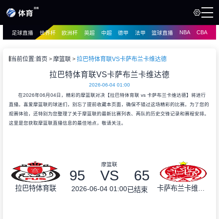
NBA
CBA
足球直播
世界杯
欧洲杯
英超
中超
德甲
法甲
篮球直播
页
直播
直播
当前位置:
首页
摩篮联
拉巴特体育联VS卡萨布兰卡维达德
资讯
拉巴特体育联VS卡萨布兰卡维达德
资讯
2026-06-04 01:00
录像
录像
在2026年06月04日，精彩的摩篮联对决【拉巴特体育联 vs 卡萨布兰卡维达德】将进行
直播。喜爱摩篮联的球迷们，别忘了提前收藏本页面，确保不错过这场精彩的比赛。为了您的
观赛体验，还特别为您整理了关于摩篮联的最新比赛列表、两队的历史交锋记录和赛程安排。
这里是您获取摩篮联直播信息的最佳地点，敬请关注。
摩篮联
95
VS
65
拉巴特体育联
卡萨布兰卡维达德
2026-06-04 01:00
已结束