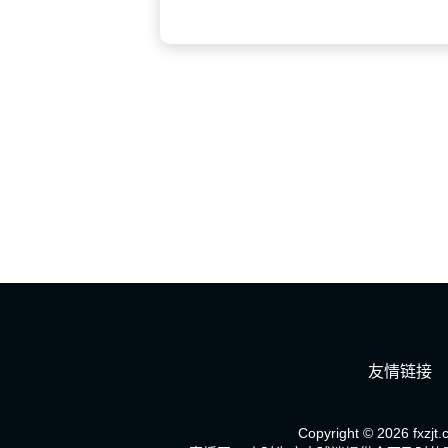
友情链接
Copyright © 2026 fxzjt.