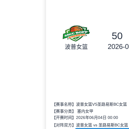
50
2026-0
波普女篮
【赛事名称】波普女篮VS圣路易斯BC女篮
【赛事分类】
塞内女甲
【开赛时间】2026年06月04日 00:00
【对阵双方】波普女篮 vs 圣路易斯BC女篮