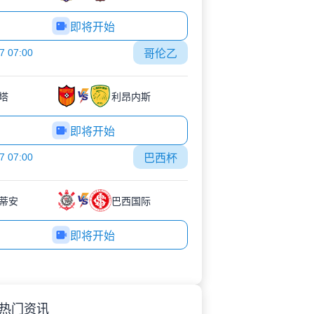
即将开始
7 07:00
哥伦乙
塔
利昂内斯
即将开始
7 07:00
巴西杯
蒂安
巴西国际
即将开始
热门资讯