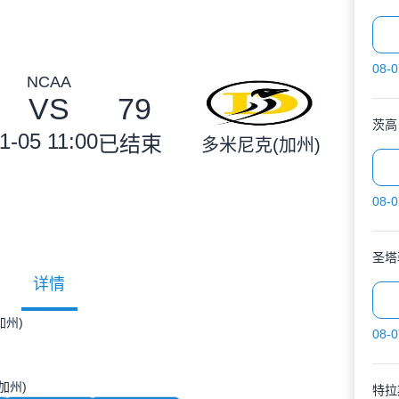
08-0
NCAA
VS
79
茨高
1-05 11:00
已结束
多米尼克(加州)
08-0
圣塔
详情
加州)
08-0
加州)
特拉