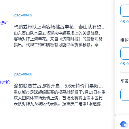
2025-09-09
08-0
韩鹏或带队上海客场挑战申花，泰山队有望打破近期交锋劣势
山东泰山队本周五将迎来中超赛场上的关键战役，
客场对阵上海申花。来自《济南时报》的最新消息
维多
指出，代理主帅韩鹏极有可能继续执掌教鞭，率队
出征上海，这场鲁沪对决无疑成为其执教能力的又
一次重要检验。
08-0
2025-09-08
印第
渝超联赛首战即将开启，5.6元特价门票限时抢购，纪念礼品同步赠送
重庆城市足球超级联赛的揭幕战即将于9月13日在重
庆大田湾体育场激情上演，首场比赛将由渝中区代
表队对阵九龙坡区代表队。据重庆广电第1眼透露，
门票发售将于9月9日上午10时准时开始，每张票价
仅为5.6