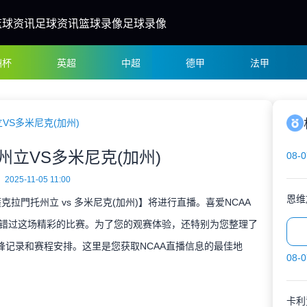
篮球资讯
足球资讯
篮球录像
足球录像
洲杯
英超
中超
德甲
法甲
VS多米尼克(加州)
州立VS多米尼克(加州)
08-0
2025-11-05 11:00
恩维
薩克拉門托州立 vs 多米尼克(加州)】将进行直播。喜爱NCAA
错过这场精彩的比赛。为了您的观赛体验，还特别为您整理了
锋记录和赛程安排。这里是您获取NCAA直播信息的最佳地
08-0
卡利