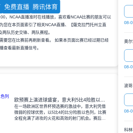
育
免费直播
腾讯体育
11:00，NCAA直播准时在线播放，喜欢看NCAA比赛的朋友可以
08-0
为您在本页面索引了相关NCAA直播、【薩克拉門托州立直
以及两队历史交锋、两队赛程。
需要您在比赛前再刷新查看。 如果本页面比赛已经过期已经
奥尔
播查看最新直播信号。
08-0
波哥
欧预赛上演进球盛宴，意大利5比4险胜以色列控球占优
在一场欧洲区世界杯预选赛的激战中，意大利凭借
08-0
微弱的控球优势，以5比4的比分险胜以色列，比赛
全程充满了进攻的火花和高效的射门机会。赛后技
术统计显示，以色列在控球率上以46%对54%不敌
科林
意大利，而在射