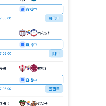
直播中
7 05:00
哥伦甲
阿利安萨
直播中
7 06:00
阿甲
菲联
拉努斯
直播中
7 06:00
墨西甲
斯卡拉
瓦哈卡