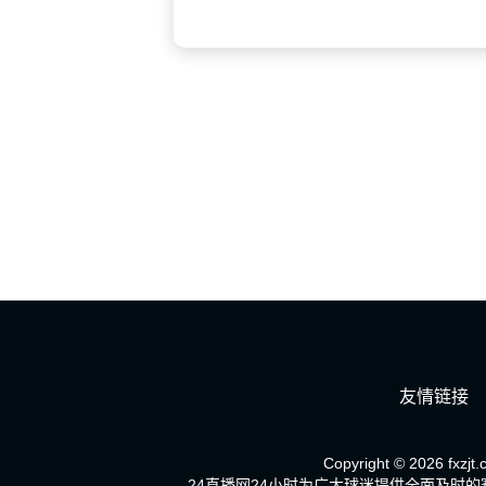
友情链接
Copyright © 2026 fxzjt.
24直播网24小时为广大球迷提供全面及时