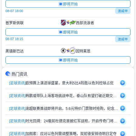
即将开始
08-07 18:00
澳威甲
普罗斯佩联
西部流浪者
即将开始
08-07 18:15
澳威甲
黑镇斯巴达
因特莱恩
即将开始
热门资讯
[足球资讯]
欧预赛上演进球盛宴，意大利5比4险胜以色列控球占优
[足球资讯]
韩鹏或带队上海客场挑战申花，泰山队有望打破近期交锋劣势
[足球资讯]
渝超联赛首战即将开启，5.6元特价门票限时抢购，纪念礼品同步赠送
[足球资讯]
时光回溯：24载前杜德克首披红军战袍，开启传奇门将生涯
[足球资讯]
加图索：应对以色列需调整策略，双前锋安排待明日定夺