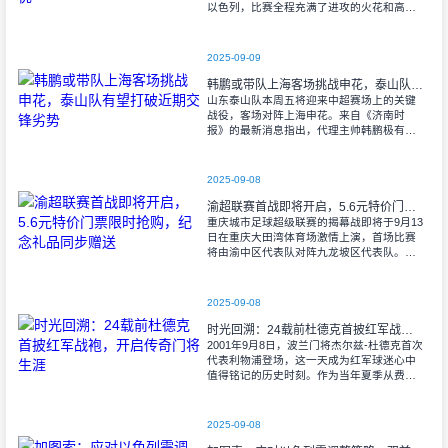
以色列，比赛全程充满了进攻的火花和高效
的射门机会。赛后技术统计显示，以色列在
控球率上以46%对54%不敌意大利，而在射
2025-09-09
韩鹏或带队上海客场挑战申花，泰山队有望打破近期交锋劣势
山东泰山队本周五将迎来中超赛场上的关键
战役，客场对阵上海申花。来自《济南时
报》的最新消息指出，代理主帅韩鹏极有可
能继续执掌教鞭，率队出征上海，这场鲁沪
对决无疑成为其执教能力的又一次重要检
验。
2025-09-08
渝超联赛首战即将开启，5.6元特价门票限时抢购，纪念礼品同步赠送
重庆城市足球超级联赛的揭幕战即将于9月13
日在重庆大田湾体育场激情上演，首场比赛
将由渝中区代表队对阵九龙坡区代表队。据
重庆广电第1眼透露，门票发售将于9月9日上
午10时准时开始，每张票价仅为5.6
2025-09-08
时光回溯：24载前杜德克首披红军战袍，开启传奇门将生涯
2001年9月8日，波兰门将杰尔兹-杜德克首次
代表利物浦登场，这一天成为红军球迷心中
值得铭记的历史时刻。作为当年夏季从费耶
诺德转会而来的新援，杜德克迅速融入球
队，开启了自己在英超赛场的辉煌篇章。
2025-09-08