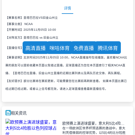
详情
【赛事名称】圣塔巴巴拉VS旧金山州立
【赛事分类】
NCAA
【开赛时间】2025年11月05日 10:00
【对阵双方】圣塔巴巴拉 vs 旧金山州立
高清直播
咪咕体育
免费直播
腾讯体育
【直播信号】
【赛事说明】北京时间2025年11月05日 10:00，NCAA直播准时在线播放，喜欢看NCAA比
赛的朋友可以提前收藏本页面以免错过直播。足球直播还为您在本页面索引了相关NCAA直
播、【圣塔巴巴拉直播、旧金山州立直播的近期比赛列表以及两队历史交锋、两队赛程。
【友好提示】部分比赛将在赛前更新，可能需要您在比赛前再刷新查看。 如果本页面比赛已
经过期已经过期，或者以上信号都无效，请进入足球直播查看最新直播信号。
相关资讯
欧预赛上演进球盛宴，意大利5比4险胜以色列控球占优
在一场欧洲区世界杯预选赛的激战中，意大
利凭借微弱的控球优势，以5比4的比分险胜