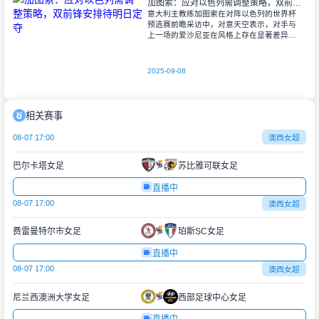
加图索：应对以色列需调整策略，双前锋安排待明日定夺
意大利主教练加图索在对阵以色列的世界杯
预选赛前瞻采访中，对意天空表示，对手与
上一场的爱沙尼亚在风格上存在显著差异。
他指出，爱沙尼亚更依赖身体对抗和强硬防
守，而以色列则是一支技术细腻、反击能力
出色的
2025-09-08
相关赛事
08-07 17:00
澳西女超
巴尔卡塔女足
苏比雅可联女足
直播中
08-07 17:00
澳西女超
费雷曼特尔市女足
珀斯SC女足
直播中
08-07 17:00
澳西女超
尼兰西澳洲大学女足
西部足球中心女足