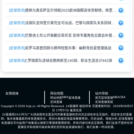
[足球资讯]
德佩与奥亚萨瓦尔领跑2025欧洲国脚进攻贡献榜，佩里西奇紧随其后
[足球资讯]
法国队坚持登贝莱完全可出战，巴黎与国家队关系因球员伤情再度紧张
[足球资讯]
巴黎迪士尼公开致歉拉菲尼亚 安排专属角色见面会补偿受冷落经历
[足球资讯]
前罗马高管回顾与穆帅短暂共事：幽默背后是管理挑战
[足球资讯]
C罗国家队进球总数刷新至140球，职业生涯总计942球
友情链接
网站地图
站内导航
NBA
NBA
CBA
网站地图
篮球直播
首页
篮球直播
足球直播
足球直播
英超
Copyright © 2026 fxzjt.cn. All Rights Reserved.
24直播网
版权所有 页面更新时间：2026年08月07
日 17时57分
备案信息
24直播网24小时为广大球迷提供全面及时的赛事直播和资讯完全绿色安全无插件，稳定安全的直播
网，每天收集最新的体育直播资讯，原创大数据足球篮球赛果预测，历史战绩，情报分析,足球直播所
有直播信号均由用户收集或从搜索引擎搜索整理获得，所有内容均来自互联网，我们自身不提供任何
直播信号和视频内容如有侵犯您的权益请通知我们，我们会第一时间处理。