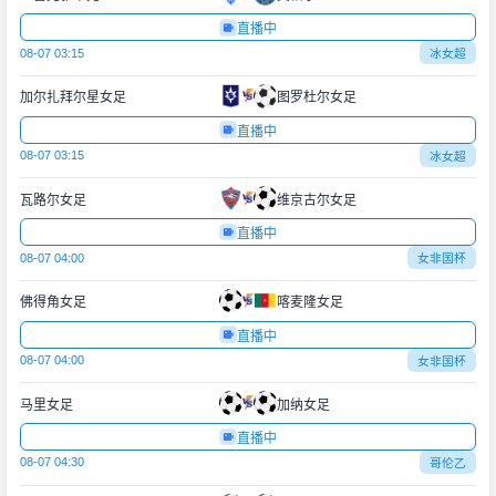
直播中
08-07 03:15
冰女超
加尔扎拜尔星女足
图罗杜尔女足
直播中
08-07 03:15
冰女超
瓦路尔女足
维京古尔女足
直播中
08-07 04:00
女非国杯
佛得角女足
喀麦隆女足
直播中
08-07 04:00
女非国杯
马里女足
加纳女足
直播中
08-07 04:30
哥伦乙