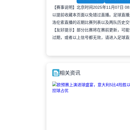
【赛事说明】北京时间2025年11月07日
以提前收藏本页面以免错过直播。足球直播
洛伦索直播的近期比赛列表以及两队历史交
【友好提示】部分比赛将在赛前更新，可能
过期，或者以上信号都无效，请进入足球直
相关资讯