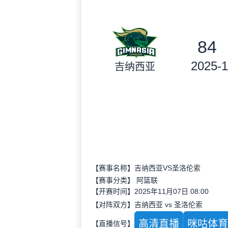
84
2025-1
吉纳西亚
【赛事名称】吉纳西亚VS圣洛伦索
【赛事分类】
阿篮联
【开赛时间】2025年11月07日 08:00
【对阵双方】吉纳西亚 vs 圣洛伦索
高清直播
咪咕体
【直播信号】