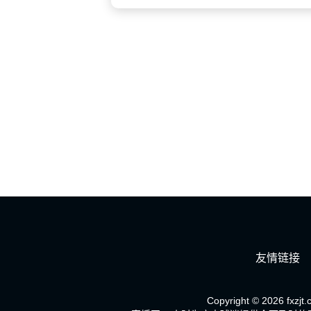
友情链接
Copyright © 2026 fxzjt.